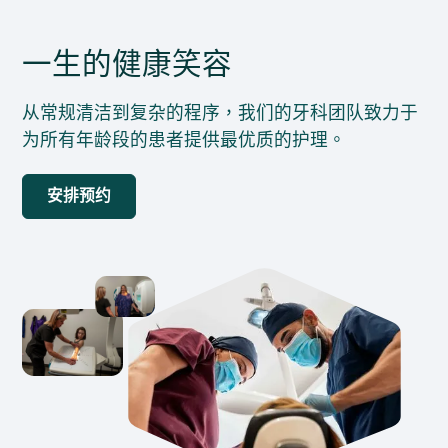
一生的健康笑容
从常规清洁到复杂的程序，我们的牙科团队致力于
为所有年龄段的患者提供最优质的护理。
安排预约