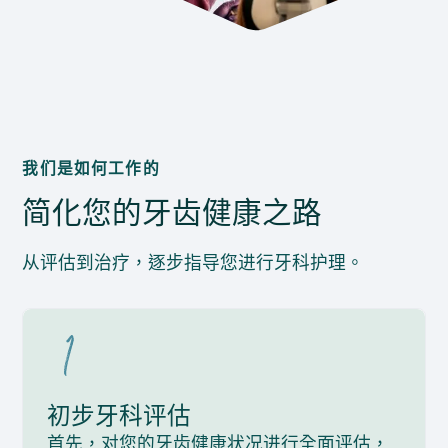
我们是如何工作的
简化您的牙齿健康之路
从评估到治疗，逐步指导您进行牙科护理。
初步牙科评估
首先，对您的牙齿健康状况进行全面评估，