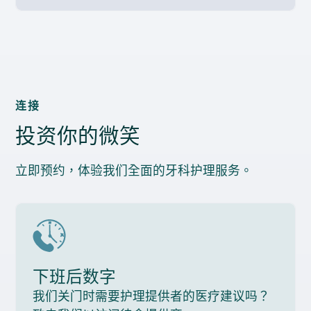
连接
投资你的微笑
立即预约，体验我们全面的牙科护理服务。
下班后数字
我们关门时需要护理提供者的医疗建议吗？