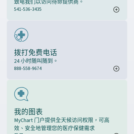
致电我们以访问待命提供商。
541-536-3435
拨打免费电话
24 小时随叫随到。
888-558-9674
我的图表
MyChart 门户提供全天候访问权限，可高
效、安全地管理您的医疗保健需求