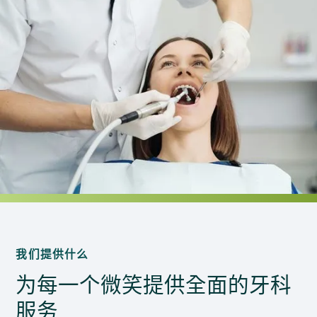
我们提供什么
为每一个微笑提供全面的牙科
服务