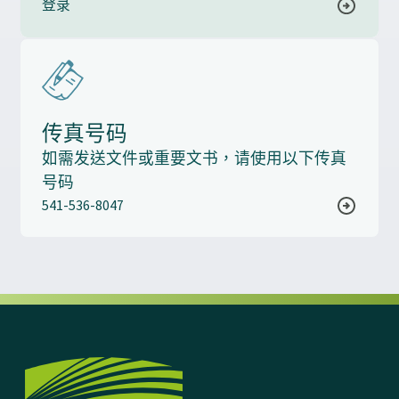
登录
传真号码
如需发送文件或重要文书，请使用以下传真
号码
541-536-8047