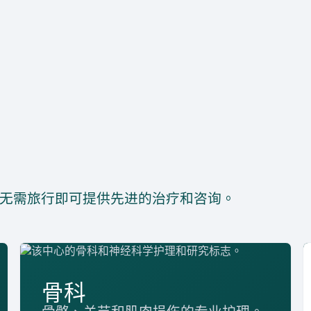
无需旅行即可提供先进的治疗和咨询。
骨科