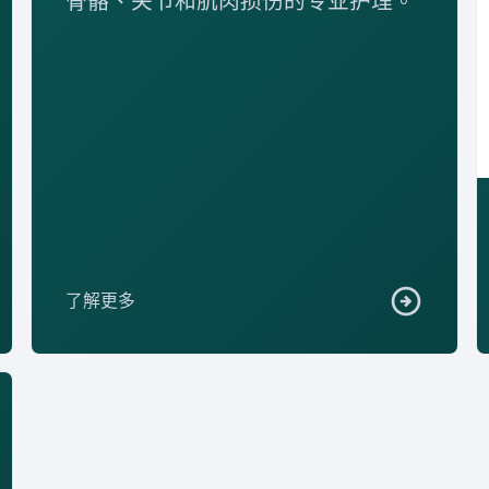
骨骼、关节和肌肉损伤的专业护理。
了解更多