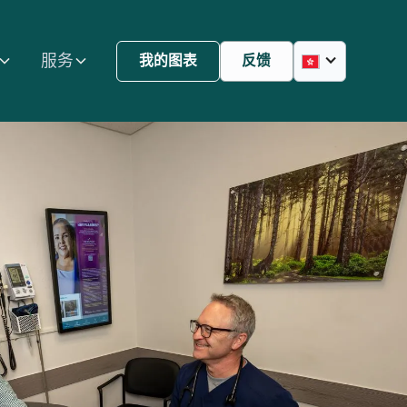
服务
我的图表
反馈