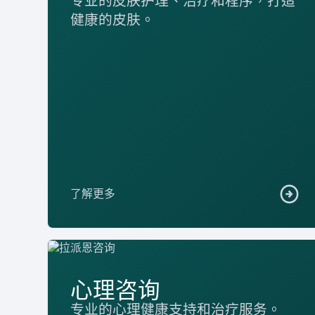
专业的皮肤护理、治疗和程序，打造
健康的皮肤。
了解更多
心理咨询
专业的心理健康支持和治疗服务。