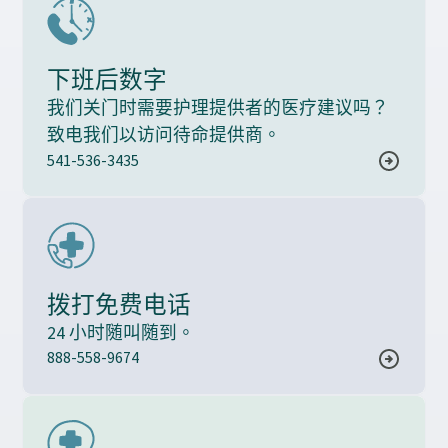
下班后数字
我们关门时需要护理提供者的医疗建议吗？
致电我们以访问待命提供商。
541-536-3435
拨打免费电话
24 小时随叫随到。
888-558-9674