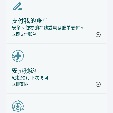
支付我的账单
安全、便捷的在线或电话账单支付。
立即支付账单
安排预约
轻松预订下次访问。
立即安排