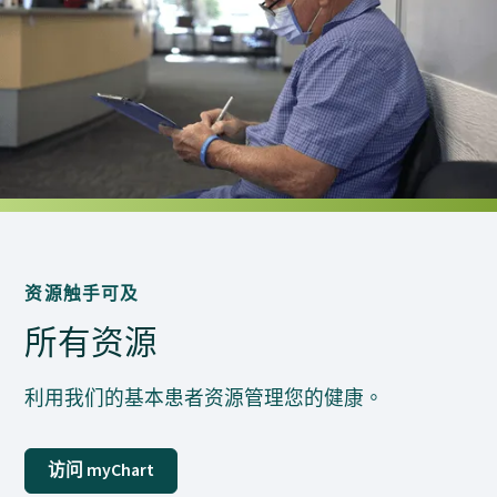
资源触手可及
所有资源
利用我们的基本患者资源管理您的健康。
访问 myChart