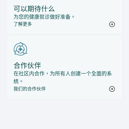
可以期待什么
为您的健康就诊做好准备。
了解更多
合作伙伴
在社区内合作，为所有人创建一个全面的系
统。
我们的合作伙伴