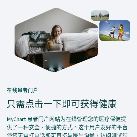
在线患者门户
只需点击一下即可获得健康
MyChart 患者门户网站为在线管理您的医疗保健提
供了一种安全、便捷的方式。这个用户友好的平台
使您无需打电话即可直接与医生沟通，访问测试结