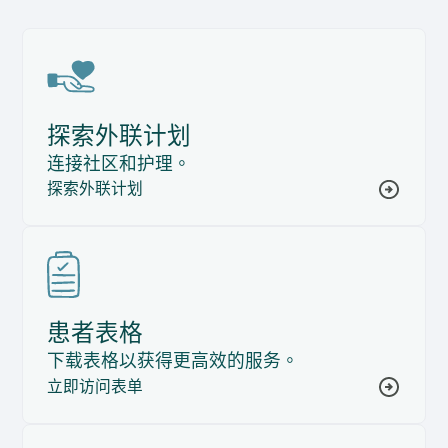
探索外联计划
连接社区和护理。
探索外联计划
患者表格
下载表格以获得更高效的服务。
立即访问表单