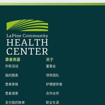
患者资源
关于
外联活动
董事会
我的图表
领导团队
患者表格
护理提供者
患者调查
合作伙伴
支付我的账单
职业生涯