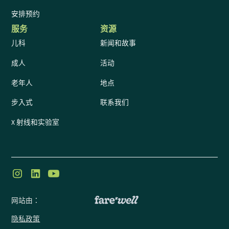
安排预约
服务
资源
儿科
新闻和故事
成人
活动
老年人
地点
步入式
联系我们
X 射线和实验室
网站由：
隐私政策