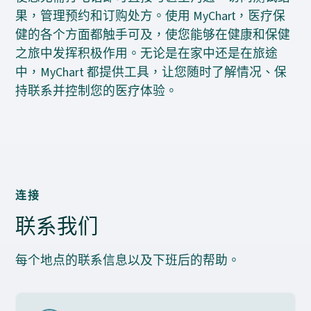
果，管理预约和订购处方。使用 MyChart，医疗保
健的各个方面都触手可及，使您能够在健康和保健
之旅中发挥积极作用。无论是在家中还是在旅途
中，MyChart 都提供工具，让您随时了解情况、保
持联系并控制您的医疗体验。
连接
联系我们
每个地点的联系信息以及下班后的帮助。