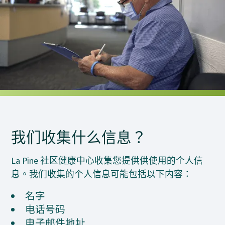
我们收集什么信息？
La Pine 社区健康中心收集您提供供使用的个人信
息。我们收集的个人信息可能包括以下内容：
名字
电话号码
电子邮件地址