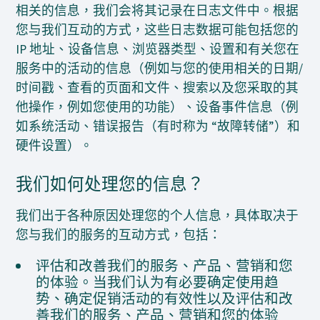
相关的信息，我们会将其记录在日志文件中。根据
您与我们互动的方式，这些日志数据可能包括您的
IP 地址、设备信息、浏览器类型、设置和有关您在
服务中的活动的信息（例如与您的使用相关的日期/
时间戳、查看的页面和文件、搜索以及您采取的其
他操作，例如您使用的功能）、设备事件信息（例
如系统活动、错误报告（有时称为 “故障转储”）和
硬件设置）。
我们如何处理您的信息？
我们出于各种原因处理您的个人信息，具体取决于
您与我们的服务的互动方式，包括：
评估和改善我们的服务、产品、营销和您
的体验。当我们认为有必要确定使用趋
势、确定促销活动的有效性以及评估和改
善我们的服务、产品、营销和您的体验