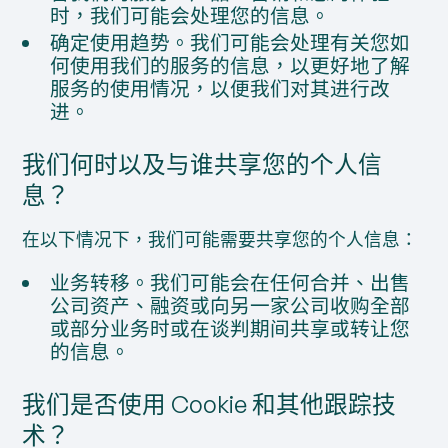
时，我们可能会处理您的信息。
确定使用趋势。我们可能会处理有关您如
何使用我们的服务的信息，以更好地了解
服务的使用情况，以便我们对其进行改
进。
我们何时以及与谁共享您的个人信
息？
在以下情况下，我们可能需要共享您的个人信息：
业务转移。我们可能会在任何合并、出售
公司资产、融资或向另一家公司收购全部
或部分业务时或在谈判期间共享或转让您
的信息。
我们是否使用 Cookie 和其他跟踪技
术？