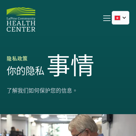
事情
隐私政策
你的隐私
了解我们如何保护您的信息。