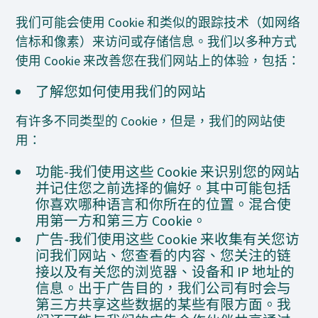
我们可能会使用 Cookie 和类似的跟踪技术（如网络
信标和像素）来访问或存储信息。我们以多种方式
使用 Cookie 来改善您在我们网站上的体验，包括：
了解您如何使用我们的网站
有许多不同类型的 Cookie，但是，我们的网站使
用：
功能-我们使用这些 Cookie 来识别您的网站
并记住您之前选择的偏好。其中可能包括
你喜欢哪种语言和你所在的位置。混合使
用第一方和第三方 Cookie。
广告-我们使用这些 Cookie 来收集有关您访
问我们网站、您查看的内容、您关注的链
接以及有关您的浏览器、设备和 IP 地址的
信息。出于广告目的，我们公司有时会与
第三方共享这些数据的某些有限方面。我