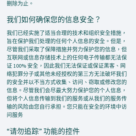
删除为止。
我们如何确保您的信息安全？
我们已经实施了适当合理的技术和组织安全措施，
旨在保护我们处理的任何个人信息的安全。但是，
尽管我们采取了保障措施并努力保护您的信息，但
互联网或信息存储技术上的任何电子传输都无法保
证 100% 安全，因此我们无法保证或保证黑客、网
络犯罪分子或其他未经授权的第三方无法破坏我们
的安全并以不当方式收集、访问、窃取或修改您的
信息。尽管我们会尽最大努力保护您的个人信息，
但将个人信息传输到我们的服务或从我们的服务传
输的风险由您自行承担。您只能在安全的环境中访
问服务
“请勿追踪” 功能的控件