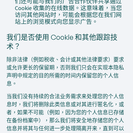
们还可能与我们的广告合作伙伴共享通过
Cookie 收集的在线数据。这意味着，当您
访问其他网站时，可能会根据您在我们网
站上的浏览模式向您显示广告。
我们是否使用 Cookie 和其他跟踪技
术？
除非法律（例如税收、会计或其他法律要求）要求
或允许更长的保留期，否则我们只会在实现本隐私
声明中规定的目的所需的时间内保留您的个人信
息。
当我们没有持续的合法业务需求来处理您的个人信
息时，我们将删除此类信息或对其进行匿名化，或
者，如果不可能（例如，因为您的个人信息已存储
在备份档案中），那么我们将安全地存储您的个人
信息并将其与任何进一步处理隔离开来，直到可以