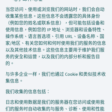
当您访问、使用或浏览我们的网站时，我们会自动
收集某些信息。这些信息不会透露您的具体身份
（例如您的姓名或联系信息），但可能包括设备和
使用信息，例如您的 IP 地址、浏览器和设备特性、
操作系统、语言首选项、引用 URL、设备名称、国
家/地区、有关您如何和何时使用我们的服务的信息
以及其他技术信息。这些信息主要用于维护我们服
务的安全和运营，以及我们的内部分析和报告目
的。
与许多企业一样，我们也通过 Cookie 和类似技术收
集信息。
我们收集的信息包括：
日志和使用数据是我们的服务器在您访问或使用我
们的服务时自动收集的与服务、诊断、使用和性能