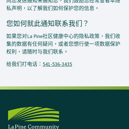
向您发送通知来通知您。我们鼓励您经常查看本隐
私声明，以了解我们如何保护您的信息。
您如何就此通知联系我们？
如果您对La Pine社区健康中心的隐私政策，我们收
集的数据有任何疑问，或者您想行使一项数据保护
权利，请随时与我们联系。
给我们打电话：
541-536-3435