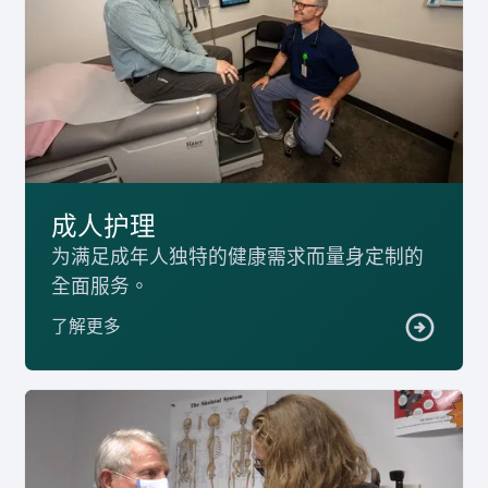
成人护理
为满足成年人独特的健康需求而量身定制的
全面服务。
了解更多