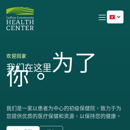
为了
欢迎回家
我们在这里
你。
我们是一家以患者为中心的初级保健院，致力于为
您提供优质的医疗保健和资源，以保持您的健康。