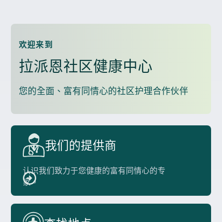
欢迎来到
拉派恩社区健康中心
您的全面、富有同情心的社区护理合作伙伴
我们的提供商
认识我们致力于您健康的富有同情心的专
家。