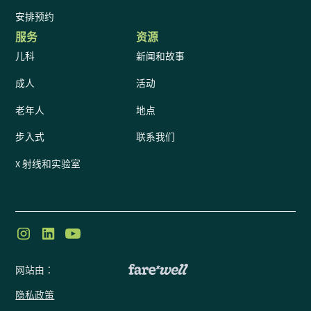
安排预约
服务
资源
儿科
新闻和故事
成人
活动
老年人
地点
步入式
联系我们
X 射线和实验室
网站由：
隐私政策