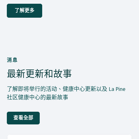
了解更多
消息
最新更新和故事
了解即将举行的活动、健康中心更新以及 La Pine
社区健康中心的最新故事
查看全部