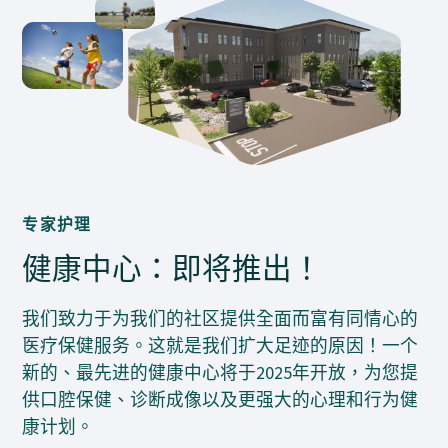
专家护理
健康中心：即将推出！
我们致力于为我们的社区提供全面而富有同情心的
医疗保健服务。这就是我们扩大足迹的原因！一个
新的、最先进的健康中心将于2025年开放，为您提
供口腔保健、诊断成像以及更强大的心理和行为健
康计划。