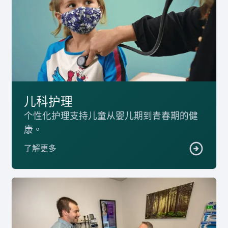
儿科护理
个性化护理支持儿童从婴儿期到青春期的健
康。
了解更多