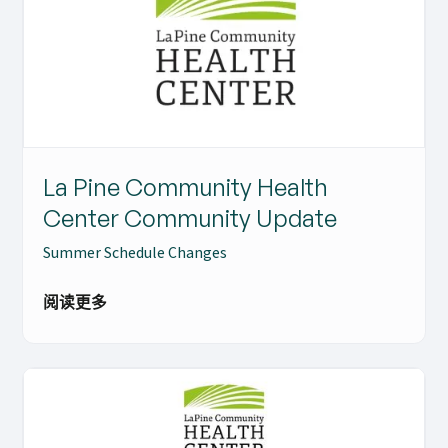
La Pine Community Health
Center Community Update
Summer Schedule Changes
阅读更多