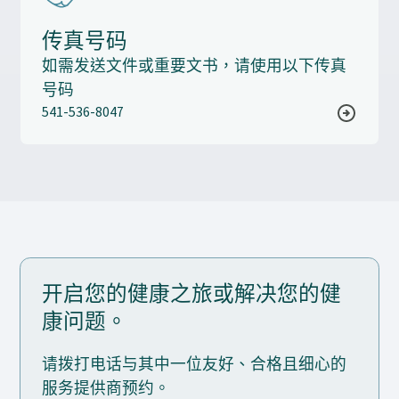
传真号码
如需发送文件或重要文书，请使用以下传真
号码
541-536-8047
开启您的健康之旅或解决您的健
康问题。
请拨打电话与其中一位友好、合格且细心的
服务提供商预约。