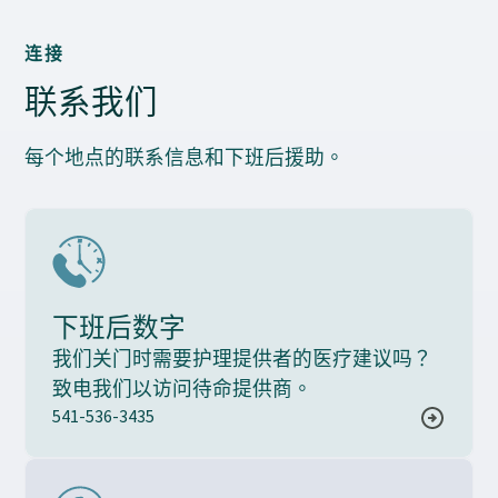
连接
联系我们
每个地点的联系信息和下班后援助。
下班后数字
我们关门时需要护理提供者的医疗建议吗？
致电我们以访问待命提供商。
541-536-3435