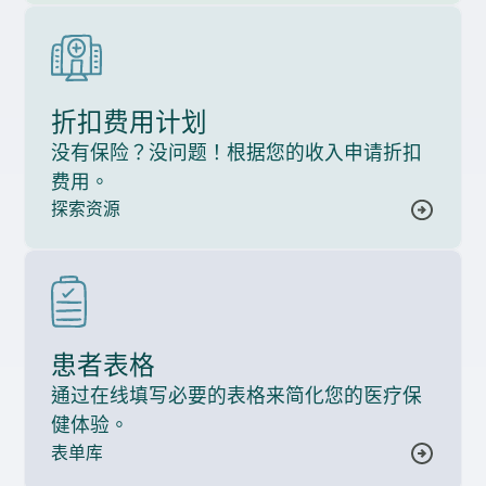
折扣费用计划
没有保险？没问题！根据您的收入申请折扣
费用。
探索资源
患者表格
通过在线填写必要的表格来简化您的医疗保
健体验。
表单库