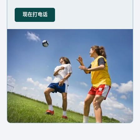
现在打电话