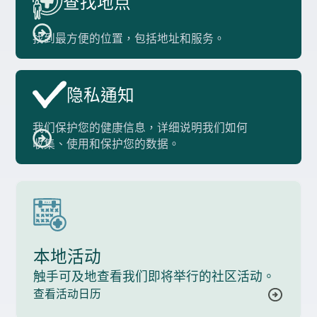
查找地点
找到最方便的位置，包括地址和服务。
隐私通知
我们保护您的健康信息，详细说明我们如何
收集、使用和保护您的数据。
本地活动
触手可及地查看我们即将举行的社区活动。
查看活动日历