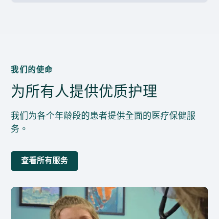
我们的使命
为所有人提供优质护理
我们为各个年龄段的患者提供全面的医疗保健服
务。
查看所有服务