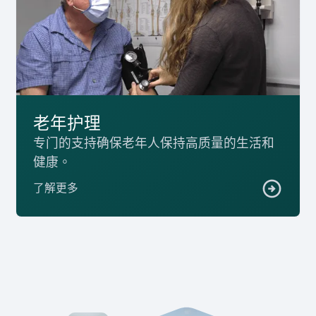
老年护理
专门的支持确保老年人保持高质量的生活和
健康。
了解更多