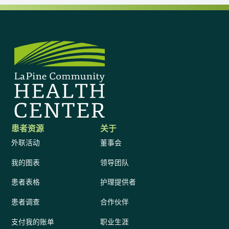
患者资源
关于
外联活动
董事会
我的图表
领导团队
患者表格
护理提供者
患者调查
合作伙伴
支付我的账单
职业生涯