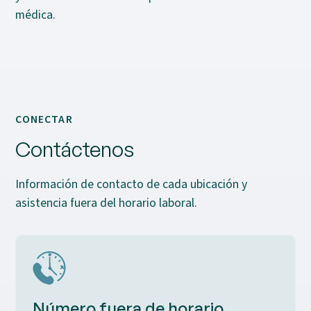
médica.
CONECTAR
Contáctenos
Información de contacto de cada ubicación y
asistencia fuera del horario laboral.
Número fuera de horario