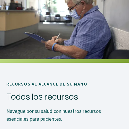
RECURSOS AL ALCANCE DE SU MANO
Todos los recursos
Navegue por su salud con nuestros recursos
esenciales para pacientes.