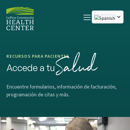
Salud
RECURSOS PARA PACIENTES
Accede a tu
Encuentre formularios, información de facturación,
programación de citas y más.