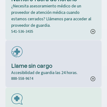
¿Necesita asesoramiento médico de un
proveedor de atención médica cuando
estamos cerrados? Llámenos para acceder al
proveedor de guardia.
541-536-3435
Llame sin cargo
Accesibilidad de guardia las 24 horas.
888-558-9674