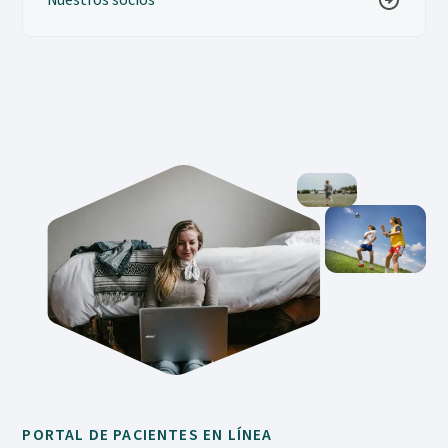
PORTAL DE PACIENTES EN LÍNEA