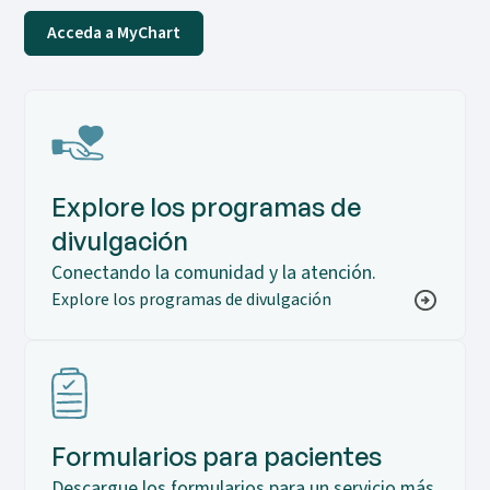
Acceda a MyChart
Explore los programas de
divulgación
Conectando la comunidad y la atención.
Explore los programas de divulgación
Formularios para pacientes
Descargue los formularios para un servicio más