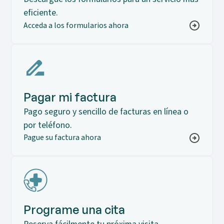
eficiente.
Acceda a los formularios ahora
Pagar mi factura
Pago seguro y sencillo de facturas en línea o
por teléfono.
Pague su factura ahora
Programe una cita