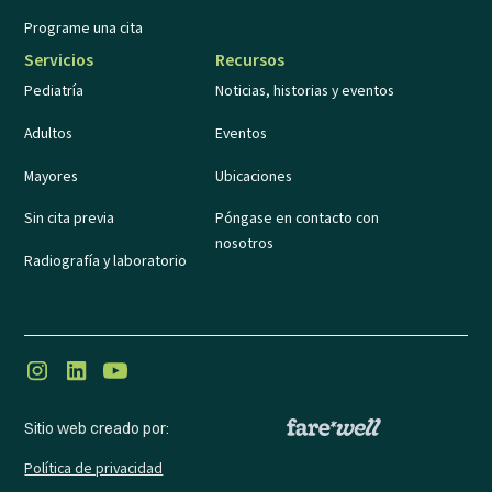
Programe una cita
Servicios
Recursos
Pediatría
Noticias, historias y eventos
Adultos
Eventos
Mayores
Ubicaciones
Sin cita previa
Póngase en contacto con
nosotros
Radiografía y laboratorio
Sitio web creado por:
Política de privacidad