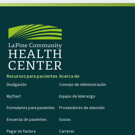
Recursos para pacientes
Acerca de
Divulgación
Consejo de Administración
MyChart
Equipo de liderazgo
Formularios para pacientes
Proveedores de atención
Encuesta de pacientes
Socios
Pagar mi factura
Carreras