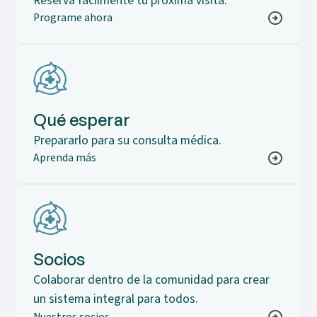
Reserva fácilmente tu próxima visita.
Programe ahora
Qué esperar
Prepararlo para su consulta médica.
Aprenda más
Socios
Colaborar dentro de la comunidad para crear
un sistema integral para todos.
Nuestros socios