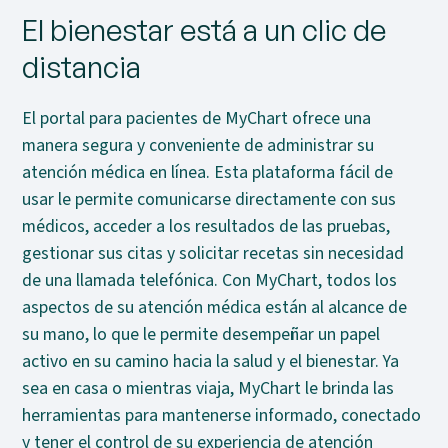
El bienestar está a un clic de
distancia
El portal para pacientes de MyChart ofrece una
manera segura y conveniente de administrar su
atención médica en línea. Esta plataforma fácil de
usar le permite comunicarse directamente con sus
médicos, acceder a los resultados de las pruebas,
gestionar sus citas y solicitar recetas sin necesidad
de una llamada telefónica. Con MyChart, todos los
aspectos de su atención médica están al alcance de
su mano, lo que le permite desempeñar un papel
activo en su camino hacia la salud y el bienestar. Ya
sea en casa o mientras viaja, MyChart le brinda las
herramientas para mantenerse informado, conectado
y tener el control de su experiencia de atención