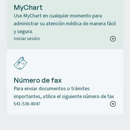
MyChart
Use MyChart en cualquier momento para
administrar su atención médica de manera fácil
y segura.
Iniciar sesión
Número de fax
Para enviar documentos o trámites
importantes, utilice el siguiente número de fax
541-536-8047