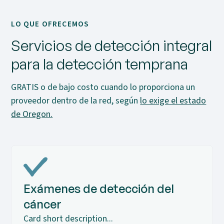
LO QUE OFRECEMOS
Servicios de detección integral
para la detección temprana
GRATIS o de bajo costo cuando lo proporciona un
proveedor dentro de la red, según
lo exige el estado
de Oregon.
Exámenes de detección del
cáncer
Card short description...