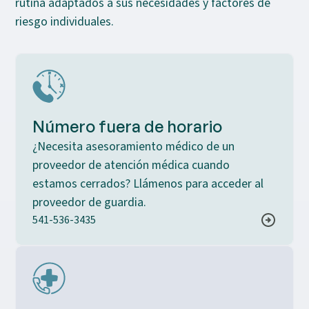
rutina adaptados a sus necesidades y factores de
riesgo individuales.
Número fuera de horario
¿Necesita asesoramiento médico de un
proveedor de atención médica cuando
estamos cerrados? Llámenos para acceder al
proveedor de guardia.
541-536-3435