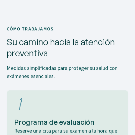
CÓMO TRABAJAMOS
Su camino hacia la atención
preventiva
Medidas simplificadas para proteger su salud con
exámenes esenciales.
Programa de evaluación
Reserve una cita para su examen a la hora que