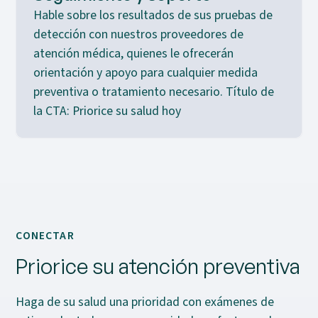
Hable sobre los resultados de sus pruebas de
detección con nuestros proveedores de
atención médica, quienes le ofrecerán
orientación y apoyo para cualquier medida
preventiva o tratamiento necesario. Título de
la CTA: Priorice su salud hoy
CONECTAR
Priorice su atención preventiva
Haga de su salud una prioridad con exámenes de