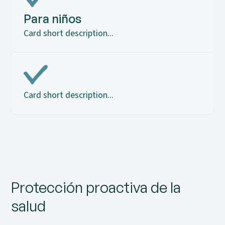
Para niños
Card short description...
Card short description...
Protección proactiva de la
salud