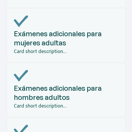
Exámenes adicionales para
mujeres adultas
Card short description...
Exámenes adicionales para
hombres adultos
Card short description...