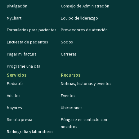
Divulgación
Consejo de Administración
MyChart
Equipo de liderazgo
Formularios para pacientes
Proveedores de atención
Encuesta de pacientes
Socios
Pagar mi factura
Carreras
Programe una cita
Servicios
Recursos
Pediatría
Noticias, historias y eventos
Adultos
Eventos
Mayores
Ubicaciones
Sin cita previa
Póngase en contacto con
nosotros
Radiografía y laboratorio