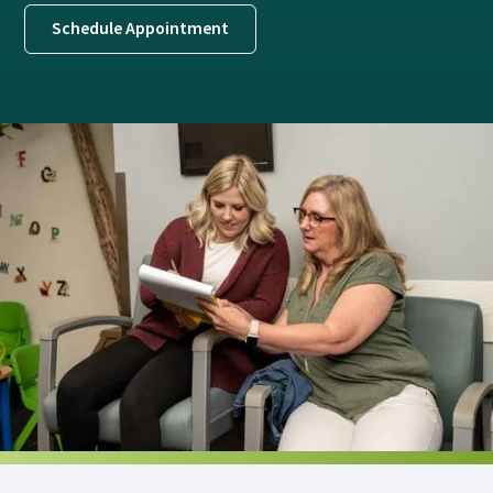
Schedule Appointment