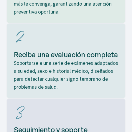
más le convenga, garantizando una atención
preventiva oportuna.
Reciba una evaluación completa
Soportarse a una serie de exámenes adaptados
a su edad, sexo e historial médico, diseñados
para detectar cualquier signo temprano de
problemas de salud.
Seguimiento y soporte