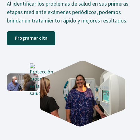
Al identificar los problemas de salud en sus primeras
etapas mediante exámenes periódicos, podemos
brindar un tratamiento rápido y mejores resultados.
Programar cita