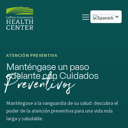
ATENCIÓN PREVENTIVA
Manténgase un paso
Preventivos
adelante con Cuidados
Manténgase a la vanguardia de su salud: descubra el
poder de la atención preventiva para una vida más
larga y saludable.