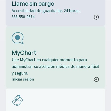
Llame sin cargo
Accesibilidad de guardia las 24 horas.
888-558-9674
MyChart
Use MyChart en cualquier momento para
administrar su atención médica de manera fácil
y segura.
Iniciar sesión