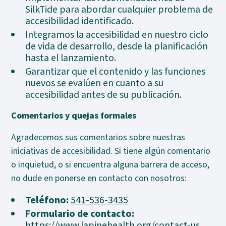
SilkTide para abordar cualquier problema de
accesibilidad identificado.
Integramos la accesibilidad en nuestro ciclo
de vida de desarrollo, desde la planificación
hasta el lanzamiento.
Garantizar que el contenido y las funciones
nuevos se evalúen en cuanto a su
accesibilidad antes de su publicación.
Comentarios y quejas formales
Agradecemos sus comentarios sobre nuestras
iniciativas de accesibilidad. Si tiene algún comentario
o inquietud, o si encuentra alguna barrera de acceso,
no dude en ponerse en contacto con nosotros:
Teléfono:
541-536-3435
Formulario de contacto:
https://www.lapinehealth.org/contact-us