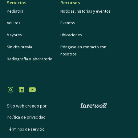
Servicios
Recursos
Pediatría
Noticias, historias y eventos
Adultos
Eventos
Mayores
Ubicaciones
Sin cita previa
Póngase en contacto con
nosotros
Radiografía y laboratorio
Sitio web creado por:
Política de privacidad
Términos de servicio