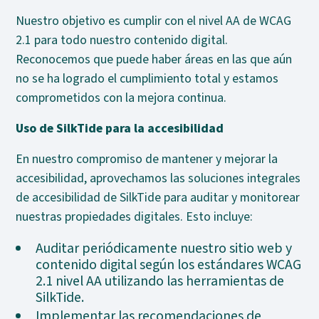
Nuestro objetivo es cumplir con el nivel AA de WCAG
2.1 para todo nuestro contenido digital.
Reconocemos que puede haber áreas en las que aún
no se ha logrado el cumplimiento total y estamos
comprometidos con la mejora continua.
Uso de SilkTide para la accesibilidad
En nuestro compromiso de mantener y mejorar la
accesibilidad, aprovechamos las soluciones integrales
de accesibilidad de SilkTide para auditar y monitorear
nuestras propiedades digitales. Esto incluye:
Auditar periódicamente nuestro sitio web y
contenido digital según los estándares WCAG
2.1 nivel AA utilizando las herramientas de
SilkTide.
Implementar las recomendaciones de