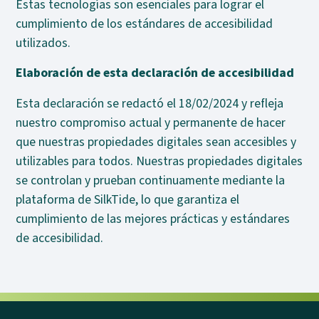
Estas tecnologías son esenciales para lograr el
cumplimiento de los estándares de accesibilidad
utilizados.
Elaboración de esta declaración de accesibilidad
Esta declaración se redactó el 18/02/2024 y refleja
nuestro compromiso actual y permanente de hacer
que nuestras propiedades digitales sean accesibles y
utilizables para todos. Nuestras propiedades digitales
se controlan y prueban continuamente mediante la
plataforma de SilkTide, lo que garantiza el
cumplimiento de las mejores prácticas y estándares
de accesibilidad.