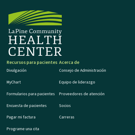
Recursos para pacientes
Acerca de
Divulgación
Consejo de Administración
MyChart
Equipo de liderazgo
Formularios para pacientes
Proveedores de atención
Encuesta de pacientes
Socios
Pagar mi factura
Carreras
Programe una cita