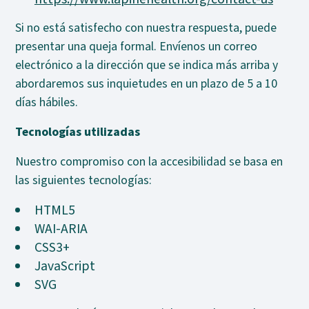
Si no está satisfecho con nuestra respuesta, puede
presentar una queja formal. Envíenos un correo
electrónico a la dirección que se indica más arriba y
abordaremos sus inquietudes en un plazo de 5 a 10
días hábiles.
Tecnologías utilizadas
Nuestro compromiso con la accesibilidad se basa en
las siguientes tecnologías:
HTML5
WAI-ARIA
CSS3+
JavaScript
SVG