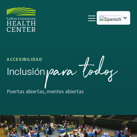
para todos
ACCESIBILIDAD
Inclusión
Puertas abiertas, mentes abiertas