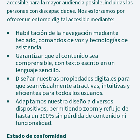
accesible para la mayor audiencia posible, incluidas las
personas con discapacidades. Nos esforzamos por
ofrecer un entorno digital accesible mediante:
Habilitación de la navegación mediante
teclado, comandos de voz y tecnologías de
asistencia.
Garantizar que el contenido sea
comprensible, con texto escrito en un
lenguaje sencillo.
Diseñar nuestras propiedades digitales para
que sean visualmente atractivas, intuitivas y
eficientes para todos los usuarios.
Adaptamos nuestro diseño a diversos
dispositivos, permitiendo zoom y reflujo de
hasta un 300% sin pérdida de contenido ni
funcionalidad.
Estado de conformidad