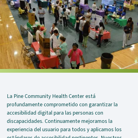
La Pine Community Health Center está
profundamente comprometido con garantizar la
accesibilidad digital para las personas con
discapacidades. Continuamente mejoramos la
experiencia del usuario para todos y aplicamos los
estándares de accesibilidad pertinentes. Nuestros