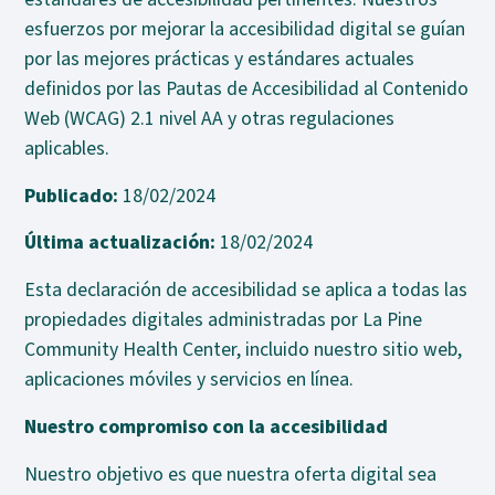
esfuerzos por mejorar la accesibilidad digital se guían
por las mejores prácticas y estándares actuales
definidos por las Pautas de Accesibilidad al Contenido
Web (WCAG) 2.1 nivel AA y otras regulaciones
aplicables.
Publicado:
18/02/2024
Última actualización:
18/02/2024
Esta declaración de accesibilidad se aplica a todas las
propiedades digitales administradas por La Pine
Community Health Center, incluido nuestro sitio web,
aplicaciones móviles y servicios en línea.
Nuestro compromiso con la accesibilidad
Nuestro objetivo es que nuestra oferta digital sea