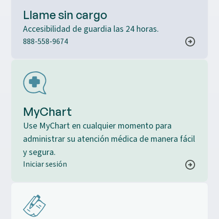
Llame sin cargo
Accesibilidad de guardia las 24 horas.
888-558-9674
MyChart
Use MyChart en cualquier momento para
administrar su atención médica de manera fácil
y segura.
Iniciar sesión