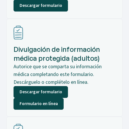
Descargar formulario
Divulgación de información
médica protegida (adultos)
Autorice que se comparta su información
médica completando este formulario.
Descárguelo o complételo en línea.
Descargar formulario
Formulario en línea