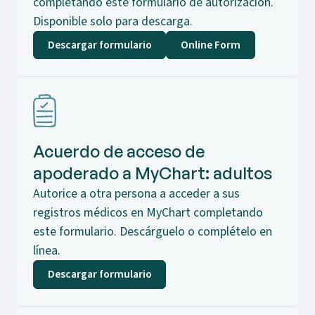
completando este formulario de autorización.
Disponible solo para descarga.
Descargar formulario
Online Form
Acuerdo de acceso de
apoderado a MyChart: adultos
Autorice a otra persona a acceder a sus
registros médicos en MyChart completando
este formulario. Descárguelo o complételo en
línea.
Descargar formulario