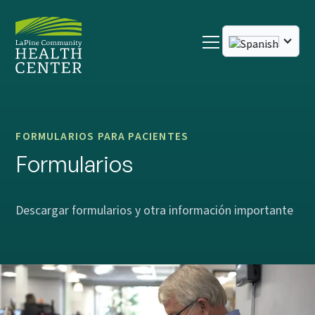
FORMULARIOS PARA PACIENTES
Formularios
Descargar formularios y otra información importante