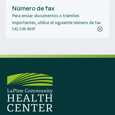
Número de fax
Para enviar documentos o trámites
importantes, utilice el siguiente número de fax
541-536-8047