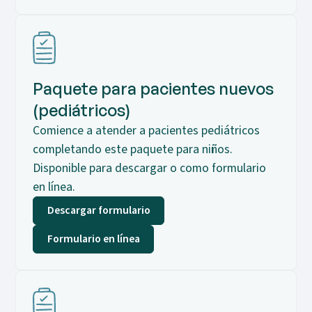
Paquete para pacientes nuevos
(pediátricos)
Comience a atender a pacientes pediátricos
completando este paquete para niños.
Disponible para descargar o como formulario
en línea.
Descargar formulario
Formulario en línea