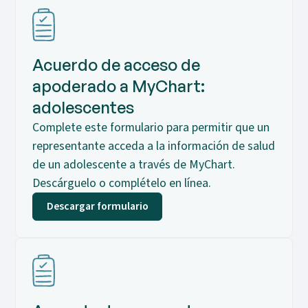
Acuerdo de acceso de
apoderado a MyChart:
adolescentes
Complete este formulario para permitir que un
representante acceda a la información de salud
de un adolescente a través de MyChart.
Descárguelo o complételo en línea.
Descargar formulario