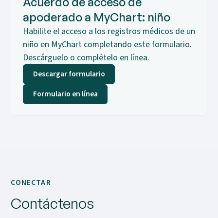
Acuerdo de acceso de
apoderado a MyChart: niño
Habilite el acceso a los registros médicos de un
niño en MyChart completando este formulario.
Descárguelo o complételo en línea.
Descargar formulario
Formulario en línea
CONECTAR
Contáctenos