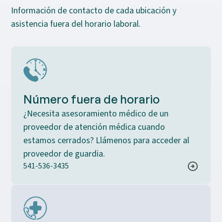
Información de contacto de cada ubicación y
asistencia fuera del horario laboral.
Número fuera de horario
¿Necesita asesoramiento médico de un
proveedor de atención médica cuando
estamos cerrados? Llámenos para acceder al
proveedor de guardia.
541-536-3435