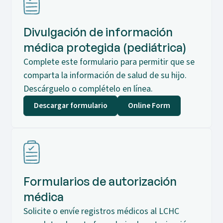
Divulgación de información
médica protegida (pediátrica)
Complete este formulario para permitir que se
comparta la información de salud de su hijo.
Descárguelo o complételo en línea.
Descargar formulario
Online Form
Formularios de autorización
médica
Solicite o envíe registros médicos al LCHC