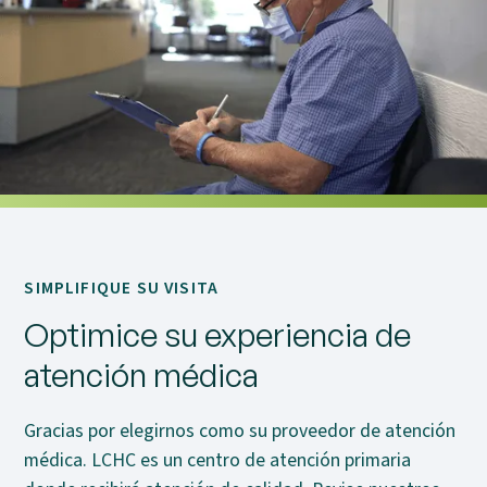
SIMPLIFIQUE SU VISITA
Optimice su experiencia de
atención médica
Gracias por elegirnos como su proveedor de atención
médica. LCHC es un centro de atención primaria