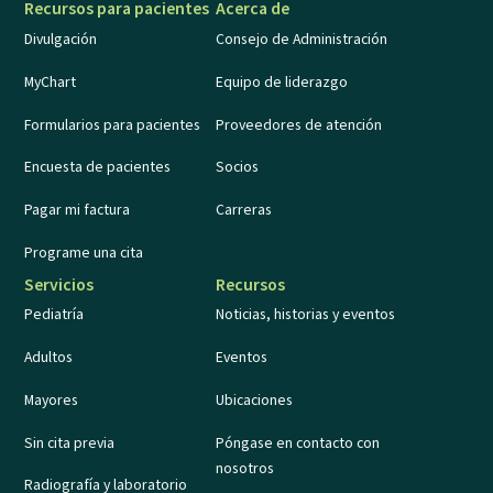
Recursos para pacientes
Acerca de
Divulgación
Consejo de Administración
MyChart
Equipo de liderazgo
Formularios para pacientes
Proveedores de atención
Encuesta de pacientes
Socios
Pagar mi factura
Carreras
Programe una cita
Servicios
Recursos
Pediatría
Noticias, historias y eventos
Adultos
Eventos
Mayores
Ubicaciones
Sin cita previa
Póngase en contacto con
nosotros
Radiografía y laboratorio