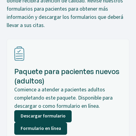
donde recibirá atención de calidad. Revise nuestros
formularios para pacientes para obtener más
información y descargar los formularios que deberá
llevar a sus citas.
Paquete para pacientes nuevos
(adultos)
Comience a atender a pacientes adultos
completando este paquete. Disponible para
descargar o como formulario en línea.
Descargar formulario
Formulario en línea