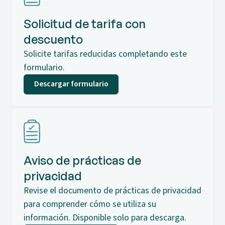
Solicitud de tarifa con
descuento
Solicite tarifas reducidas completando este
formulario.
Descargar formulario
Aviso de prácticas de
privacidad
Revise el documento de prácticas de privacidad
para comprender cómo se utiliza su
información. Disponible solo para descarga.