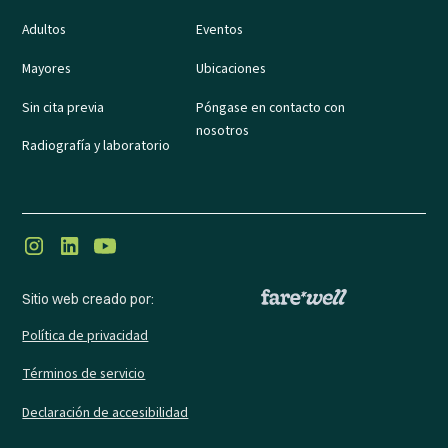
Adultos
Eventos
Mayores
Ubicaciones
Sin cita previa
Póngase en contacto con
nosotros
Radiografía y laboratorio
Sitio web creado por:
Política de privacidad
Términos de servicio
Declaración de accesibilidad