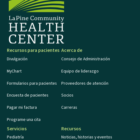
Recursos para pacientes
Acerca de
Divulgación
Consejo de Administración
MyChart
Equipo de liderazgo
Formularios para pacientes
Proveedores de atención
Encuesta de pacientes
Socios
Pagar mi factura
Carreras
Programe una cita
Servicios
Recursos
Pediatría
Noticias, historias y eventos