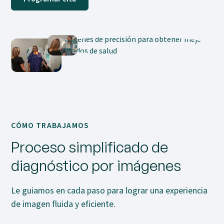
CÓMO TRABAJAMOS
Proceso simplificado de
diagnóstico por imágenes
Le guiamos en cada paso para lograr una experiencia
de imagen fluida y eficiente.