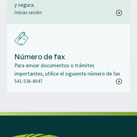
y segura.
Iniciar sesión
Número de fax
Para enviar documentos o trámites
importantes, utilice el siguiente número de fax
541-536-8047