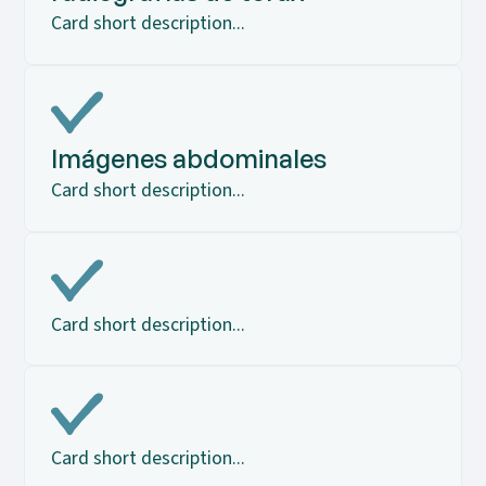
Card short description...
Imágenes abdominales
Card short description...
Card short description...
Card short description...