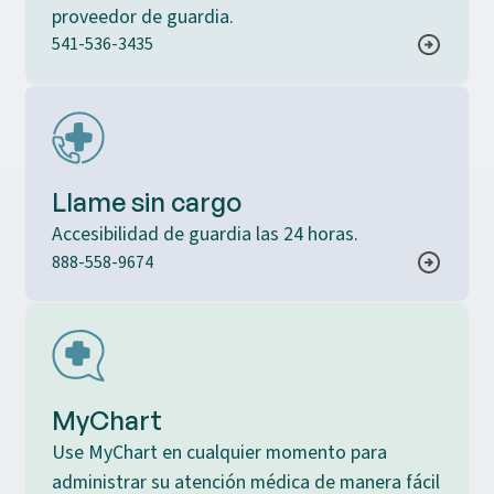
proveedor de guardia.
541-536-3435
Llame sin cargo
Accesibilidad de guardia las 24 horas.
888-558-9674
MyChart
Use MyChart en cualquier momento para
administrar su atención médica de manera fácil