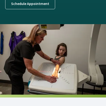
Schedule Appointment