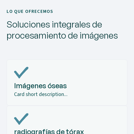
LO QUE OFRECEMOS
Soluciones integrales de
procesamiento de imágenes
Imágenes óseas
Card short description...
radiografías de tórax