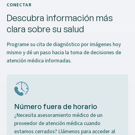
CONECTAR
Descubra información más
clara sobre su salud
Programe su cita de diagnóstico por imágenes hoy
mismo y dé un paso hacia la toma de decisiones de
atención médica informadas.
Número fuera de horario
¿Necesita asesoramiento médico de un
proveedor de atención médica cuando
estamos cerrados? Llámenos para acceder al