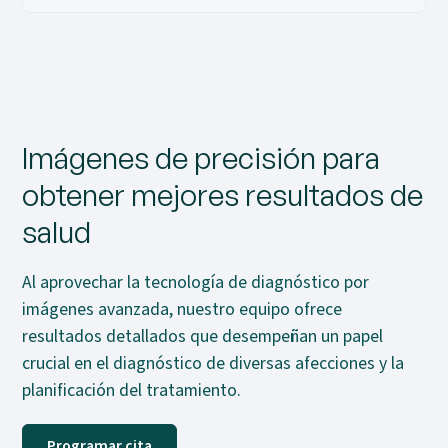
Imágenes de precisión para
obtener mejores resultados de
salud
Al aprovechar la tecnología de diagnóstico por
imágenes avanzada, nuestro equipo ofrece
resultados detallados que desempeñan un papel
crucial en el diagnóstico de diversas afecciones y la
planificación del tratamiento.
Programar cita