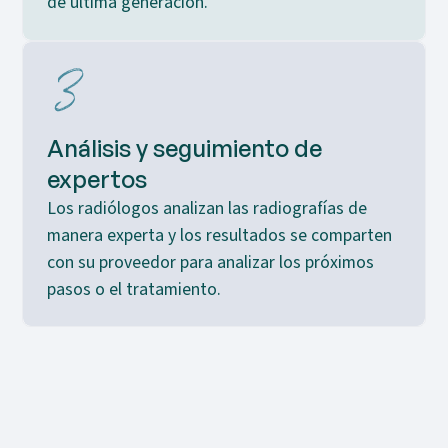
de última generación.
Análisis y seguimiento de
expertos
Los radiólogos analizan las radiografías de
manera experta y los resultados se comparten
con su proveedor para analizar los próximos
pasos o el tratamiento.