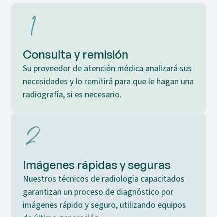
Consulta y remisión
Su proveedor de atención médica analizará sus
necesidades y lo remitirá para que le hagan una
radiografía, si es necesario.
Imágenes rápidas y seguras
Nuestros técnicos de radiología capacitados
garantizan un proceso de diagnóstico por
imágenes rápido y seguro, utilizando equipos