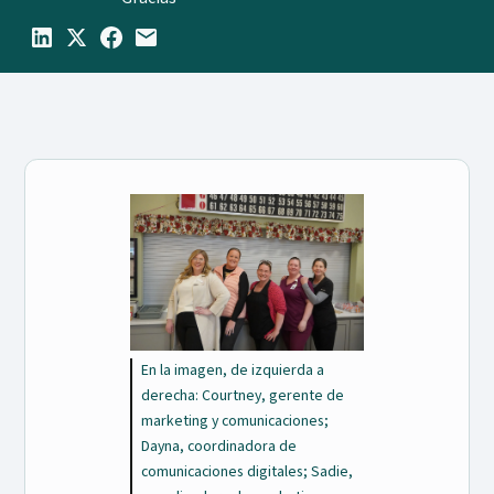
En la imagen, de izquierda a
derecha: Courtney, gerente de
marketing y comunicaciones;
Dayna, coordinadora de
comunicaciones digitales; Sadie,