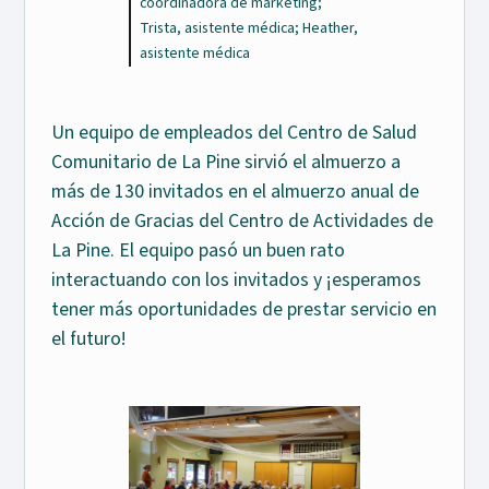
coordinadora de marketing;
Trista, asistente médica; Heather,
asistente médica
Un equipo de empleados del Centro de Salud
Comunitario de La Pine sirvió el almuerzo a
más de 130 invitados en el almuerzo anual de
Acción de Gracias del Centro de Actividades de
La Pine. El equipo pasó un buen rato
interactuando con los invitados y ¡esperamos
tener más oportunidades de prestar servicio en
el futuro!