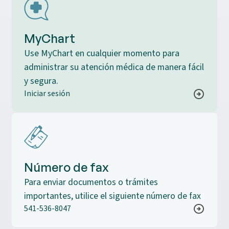
MyChart
Use MyChart en cualquier momento para
administrar su atención médica de manera fácil
y segura.
Iniciar sesión
Número de fax
Para enviar documentos o trámites
importantes, utilice el siguiente número de fax
541-536-8047