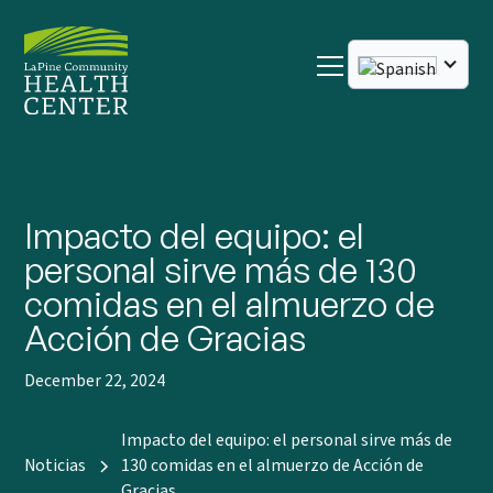
Impacto del equipo: el
personal sirve más de 130
comidas en el almuerzo de
Acción de Gracias
December 22, 2024
Impacto del equipo: el personal sirve más de
Noticias
130 comidas en el almuerzo de Acción de
Gracias