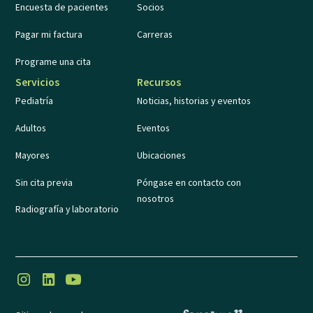
Encuesta de pacientes
Socios
Pagar mi factura
Carreras
Programe una cita
Servicios
Recursos
Pediatría
Noticias, historias y eventos
Adultos
Eventos
Mayores
Ubicaciones
Sin cita previa
Póngase en contacto con
nosotros
Radiografía y laboratorio