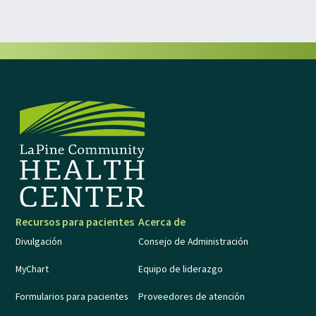
Recursos para pacientes
Acerca de
Divulgación
Consejo de Administración
MyChart
Equipo de liderazgo
Formularios para pacientes
Proveedores de atención