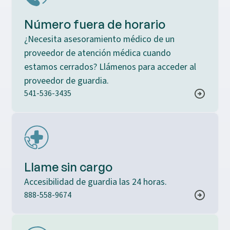
Número fuera de horario
¿Necesita asesoramiento médico de un
proveedor de atención médica cuando
estamos cerrados? Llámenos para acceder al
proveedor de guardia.
541-536-3435
Llame sin cargo
Accesibilidad de guardia las 24 horas.
888-558-9674