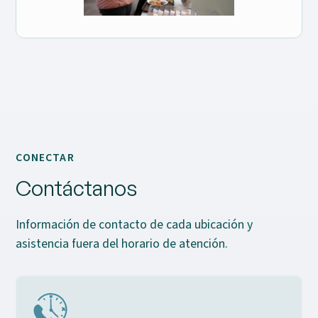
CONECTAR
Contáctanos
Información de contacto de cada ubicación y
asistencia fuera del horario de atención.