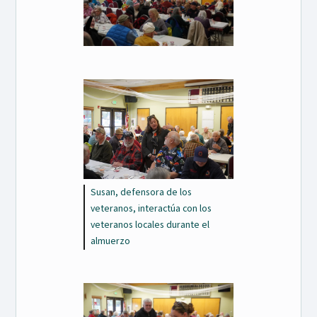
Susan, defensora de los
veteranos, interactúa con los
veteranos locales durante el
almuerzo